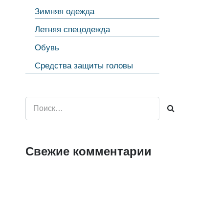
Зимняя одежда
Летняя спецодежда
Обувь
Средства защиты головы
Найти:
Свежие комментарии