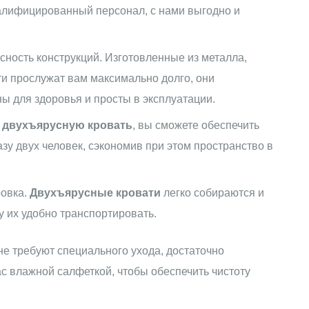
алифицированный персонал, с нами выгодно и
сность конструкций. Изготовленные из металла,
и прослужат вам максимально долго, они
ы для здоровья и просты в эксплуатации.
 двухъярусную кровать
, вы сможете обеспечить
зу двух человек, сэкономив при этом пространство в
ровка.
Двухъярусные кровати
легко собираются и
у их удобно транспортировать.
не требуют специального ухода, достаточно
ас влажной салфеткой, чтобы обеспечить чистоту