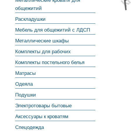
Металлические кровати для
общежитий
Раскладушки
Мебель для общежитий с ЛДСП
Металлические шкафы
Комплекты для рабочих
Комплекты постельного белья
Матрасы
Одеяла
Подушки
Электротовары бытовые
Аксессуары к кроватям
Спецодежда