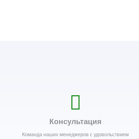
Консультация
Команда наших менеджеров с удовольствием