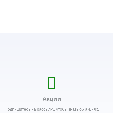
Акции
Подпишитесь на рассылку, чтобы знать об акциях,