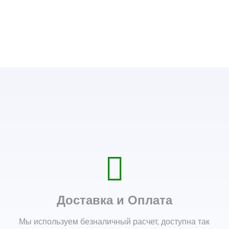
Доставка и Оплата
Мы используем безналичный расчет, доступна так