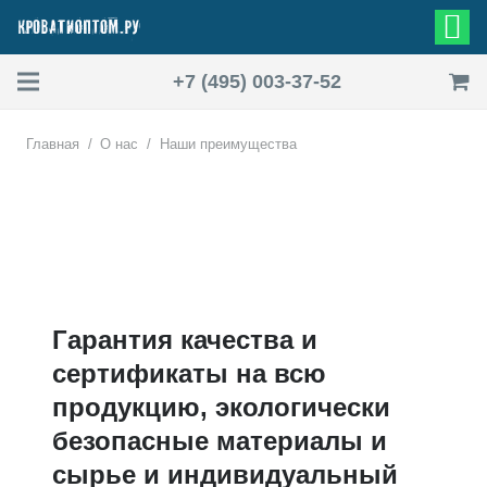
+7 (495) 003-37-52
Главная
/
О нас
/
Наши преимущества
Гарантия качества и
сертификаты на всю
продукцию, экологически
безопасные материалы и
сырье и индивидуальный