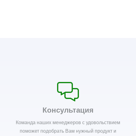
Консультация
Команда наших менеджеров с удовольствием
поможет подобрать Вам нужный продукт и