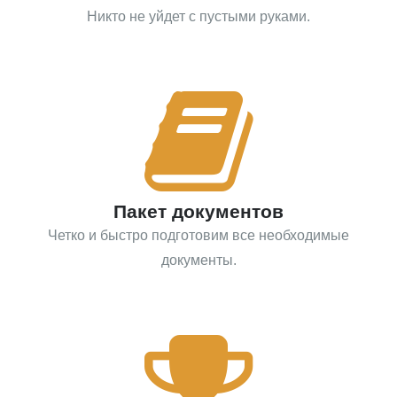
Никто не уйдет с пустыми руками.
Пакет документов
Четко и быстро подготовим все необходимые
документы.