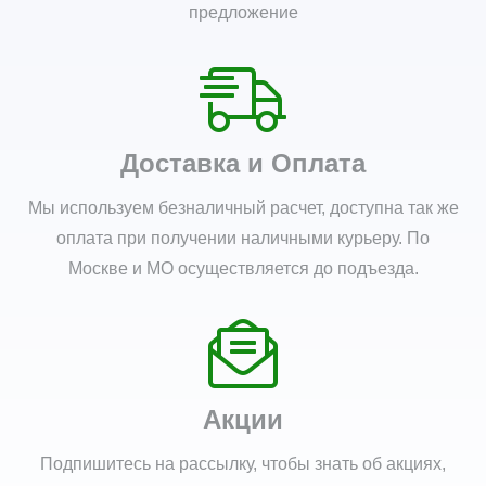
предложение
Доставка и Оплата
Мы используем безналичный расчет, доступна так же
оплата при получении наличными курьеру. По
Москве и МО осуществляется до подъезда.
Акции
Подпишитесь на рассылку, чтобы знать об акциях,