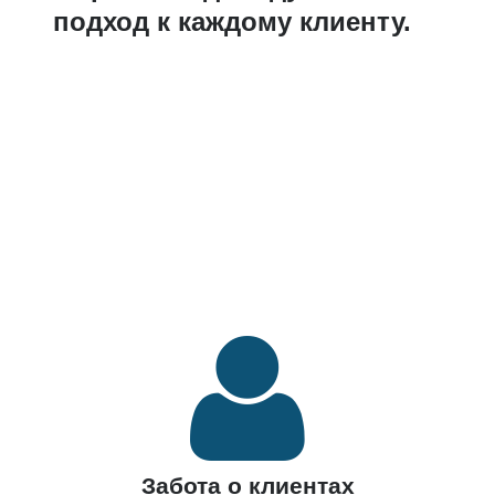
подход к каждому клиенту.
Забота о клиентах