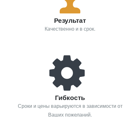
Результат
Качественно и в срок.
Гибкость
Сроки и цены варьируются в зависимости от
Ваших пожеланий.