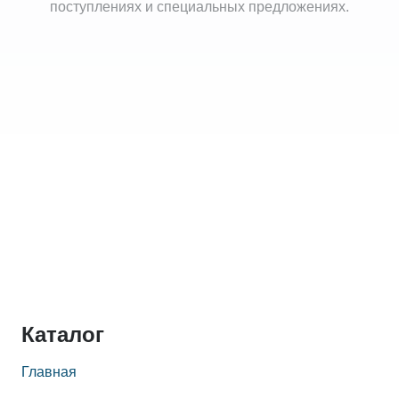
поступлениях и специальных предложениях.
Каталог
Главная