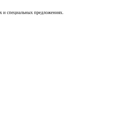
ях и специальных предложениях.