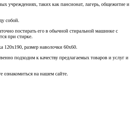
нных учреждениях, таких как пансионат, лагерь, общежитие и
ду собой.
таточно постирать его в обычной стиральной машинке с
тся при стирке.
а 120х190, размер наволочки 60х60.
венно подходим к качеству предлагаемых товаров и услуг и
е ознакомиться на нашем сайте.