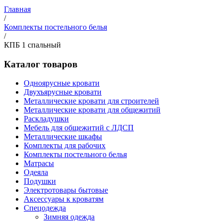
Главная
/
Комплекты постельного белья
/
КПБ 1 спальный
Каталог товаров
Одноярусные кровати
Двухъярусные кровати
Металлические кровати для строителей
Металлические кровати для общежитий
Раскладушки
Мебель для общежитий с ЛДСП
Металлические шкафы
Комплекты для рабочих
Комплекты постельного белья
Матрасы
Одеяла
Подушки
Электротовары бытовые
Аксессуары к кроватям
Спецодежда
Зимняя одежда