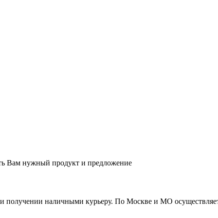
ть Вам нужный продукт и предложение
ри получении наличными курьеру. По Москве и МО осуществляет