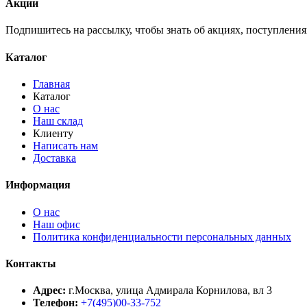
Акции
Подпишитесь на рассылку, чтобы знать об акциях, поступлени
Каталог
Главная
Каталог
О нас
Наш склад
Клиенту
Написать нам
Доставка
Информация
О нас
Наш офис
Политика конфиденциальности персональных данных
Контакты
Адрес:
г.Москва, улица Адмирала Корнилова, вл 3
Телефон:
+7(495)00-33-752