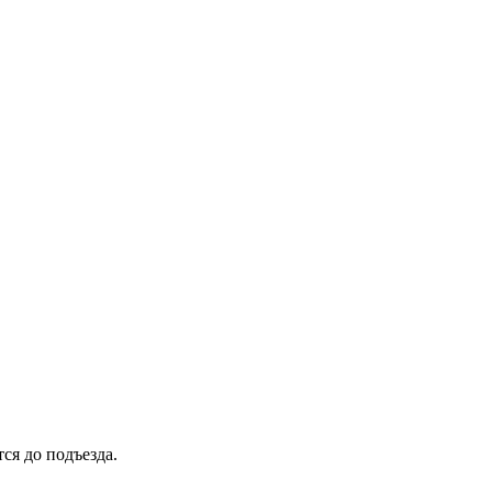
ся до подъезда.