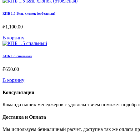
КПБ 1.5 Бязь хлопок (отбеленая)
₽
1,100.00
В корзину
КПБ 1.5 спальный
₽
650.00
В корзину
Консультация
Команда наших менеджеров с удовольствием поможет подобра
Доставка и Оплата
Мы используем безналичный расчет, доступна так же оплата п