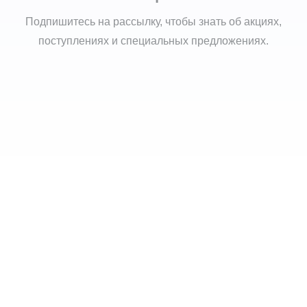
Подпишитесь на рассылку, чтобы знать об акциях,
поступлениях и специальных предложениях.