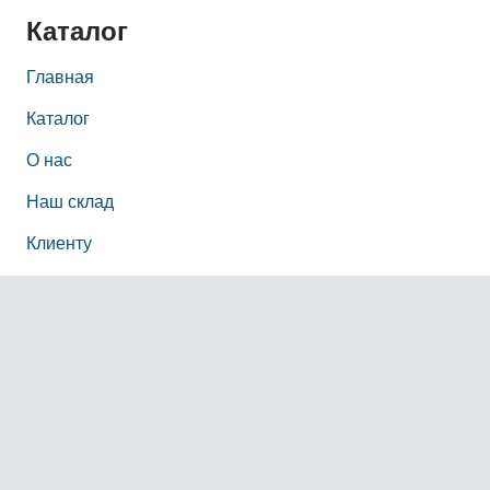
Каталог
Главная
Каталог
О нас
Наш склад
Клиенту
Написать нам
Доставка
Информация
О нас
Наш офис