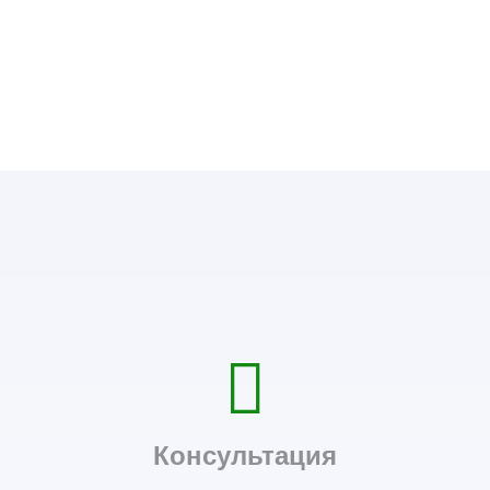
Консультация