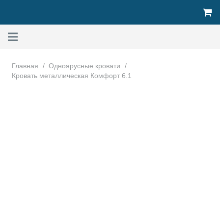
Главная
/
Одноярусные кровати
/
Кровать металлическая Комфорт 6.1