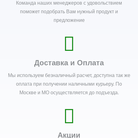
Команда наших менеджеров с удовольствием
поможет подобрать Вам нужный продукт и
предложение
Доставка и Оплата
Мы используем безналичный расчет, доступна так же
оплата при получении наличными курьеру. По
Москве и МО осуществляется до подъезда.
Акции