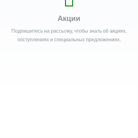
Акции
Подпишитесь на рассылку, чтобы знать об акциях,
поступлениях и специальных предложениях.