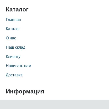
Каталог
Главная
Каталог
О нас
Наш склад
Клиенту
Написать нам
Доставка
Информация
О нас