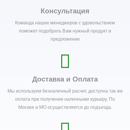
Консультация
Команда наших менеджеров с удовольствием
поможет подобрать Вам нужный продукт и
предложение
Доставка и Оплата
Мы используем безналичный расчет, доступна так же
оплата при получении наличными курьеру. По
Москве и МО осуществляется до подъезда.