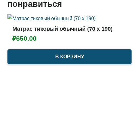
понравиться
Матрас тиковый обычный (70 х 190)
₽
650.00
В КОРЗИНУ