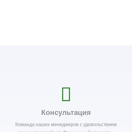
Консультация
Команда наших менеджеров с удовольствием