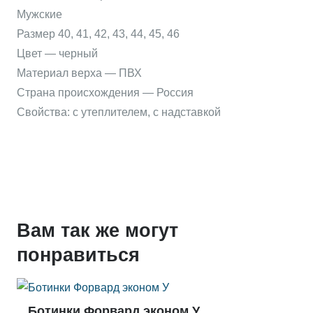
Мужские
Размер 40, 41, 42, 43, 44, 45, 46
Цвет — черный
Материал верха — ПВХ
Страна происхождения — Россия
Свойства: с утеплителем, с надставкой
Вам так же могут
понравиться
Ботинки Форвард эконом У