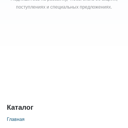
поступлениях и специальных предложениях.
Каталог
Главная