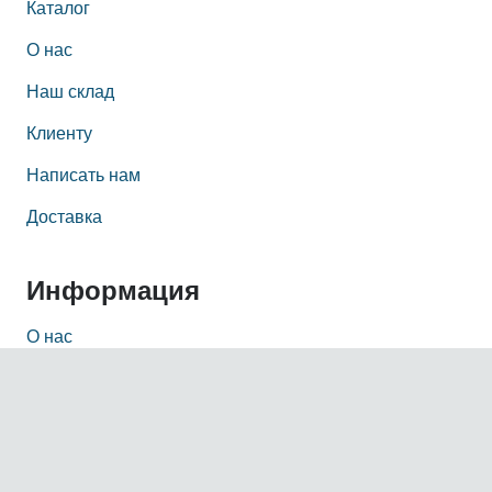
Каталог
О нас
Наш склад
Клиенту
Написать нам
Доставка
Информация
О нас
Наш офис
Политика конфиденциальности персональных
данных