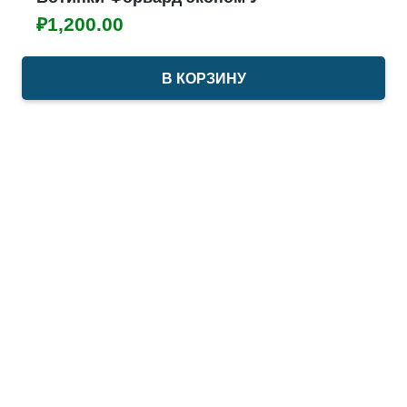
₽
1,200.00
В КОРЗИНУ