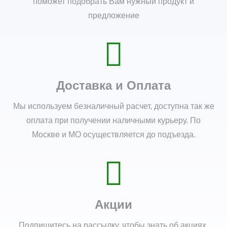
поможет подобрать Вам нужный продукт и
предложение
Доставка и Оплата
Мы используем безналичный расчет, доступна так же
оплата при получении наличными курьеру. По
Москве и МО осуществляется до подъезда.
Акции
Подпишитесь на рассылку, чтобы знать об акциях,