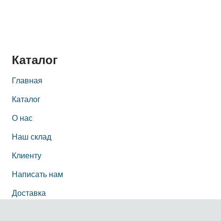
Каталог
Главная
Каталог
О нас
Наш склад
Клиенту
Написать нам
Доставка