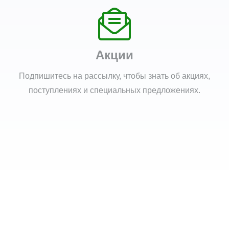
Акции
Подпишитесь на рассылку, чтобы знать об акциях,
поступлениях и специальных предложениях.