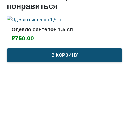
понравиться
Одеяло синтепон 1,5 сп
₽
750.00
В КОРЗИНУ