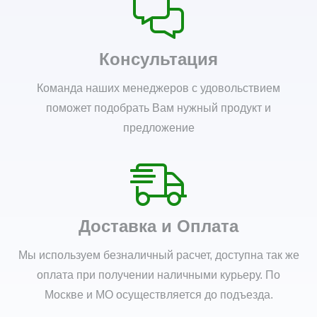
Консультация
Команда наших менеджеров с удовольствием
поможет подобрать Вам нужный продукт и
предложение
Доставка и Оплата
Мы используем безналичный расчет, доступна так же
оплата при получении наличными курьеру. По
Москве и МО осуществляется до подъезда.