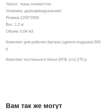
Чехол: ткань поликоттон
Упаковка: да(индивидуальная)
Размер:1200*2000
Вес: 1,2 кг
Объем: 0,04 м3
Комплект для рабочих (матрас,одеяло,подушка) 600
р
Комплект постельного белья (КПБ 1сп) 270 р
Вам так же могут