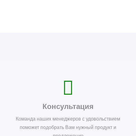
Консультация
Команда наших менеджеров с удовольствием
поможет подобрать Вам нужный продукт и
предложение