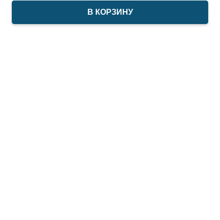
В КОРЗИНУ