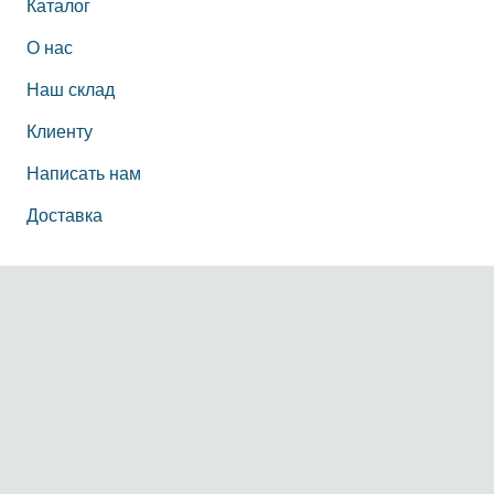
Каталог
О нас
Наш склад
Клиенту
Написать нам
Доставка
Информация
О нас
Наш офис
Политика конфиденциальности персональных
данных