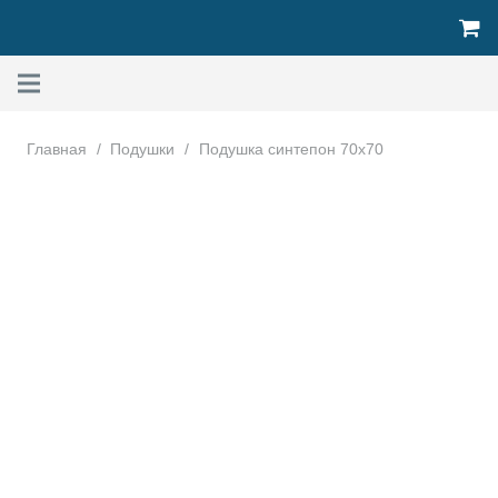
Главная
/
Подушки
/
Подушка синтепон 70х70