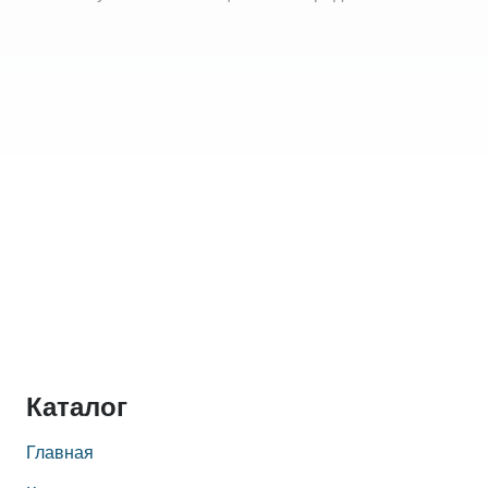
Каталог
Главная