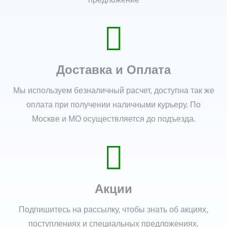
Доставка и Оплата
Мы используем безналичный расчет, доступна так же
оплата при получении наличными курьеру. По
Москве и МО осуществляется до подъезда.
Акции
Подпишитесь на рассылку, чтобы знать об акциях,
поступлениях и специальных предложениях.