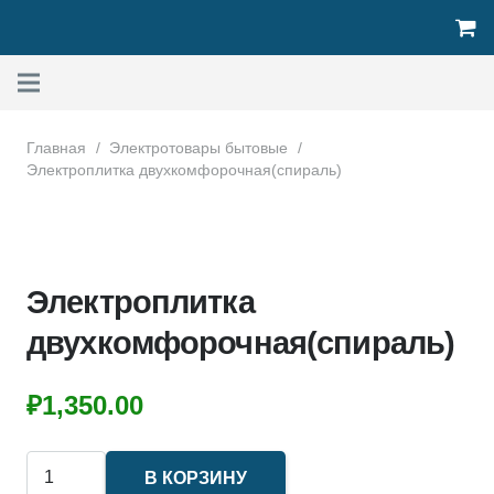
Главная
/
Электротовары бытовые
/
Электроплитка двухкомфорочная(спираль)
Электроплитка
двухкомфорочная(спираль)
₽
1,350.00
Количество
В КОРЗИНУ