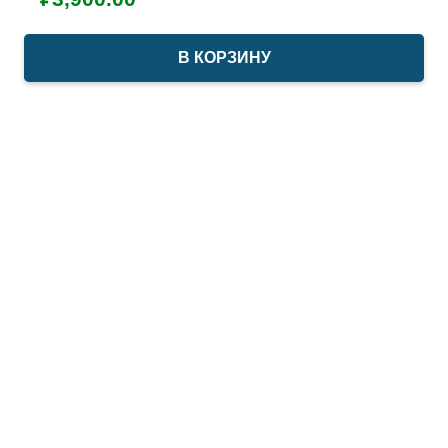
В КОРЗИНУ