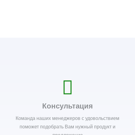
Консультация
Команда наших менеджеров с удовольствием
поможет подобрать Вам нужный продукт и