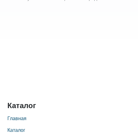
Каталог
Главная
Каталог