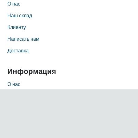
О нас
Наш склад
Клиенту
Написать нам
Доставка
Информация
О нас
Наш офис
Политика конфиденциальности персональных
данных
Контакты