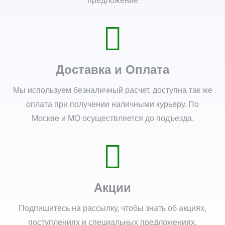
предложение
Доставка и Оплата
Мы используем безналичный расчет, доступна так же
оплата при получении наличными курьеру. По
Москве и МО осуществляется до подъезда.
Акции
Подпишитесь на рассылку, чтобы знать об акциях,
поступлениях и специальных предложениях.