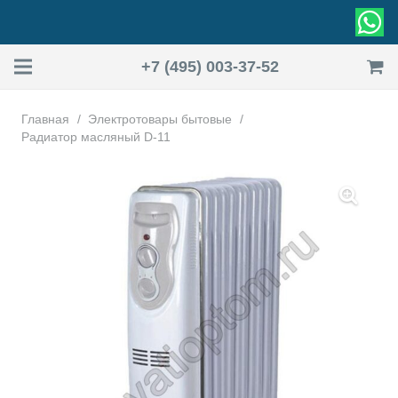
+7 (495) 003-37-52
Главная
/
Электротовары бытовые
/
Радиатор масляный D-11