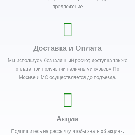
предложение
Доставка и Оплата
Мы используем безналичный расчет, доступна так же
оплата при получении наличными курьеру. По
Москве и МО осуществляется до подъезда.
Акции
Подпишитесь на рассылку, чтобы знать об акциях,