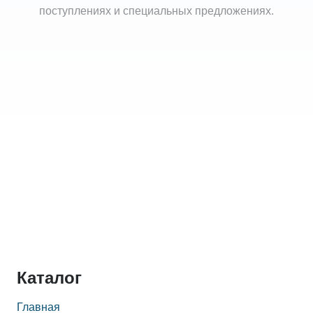
поступлениях и специальных предложениях.
Каталог
Главная