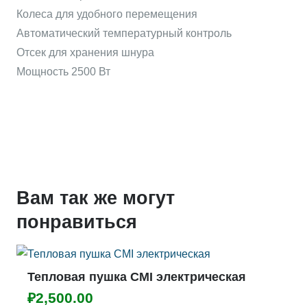
11
Колеса для удобного перемещения
Автоматический температурный контроль
Отсек для хранения шнура
Мощность 2500 Вт
Вам так же могут
понравиться
Тепловая пушка CMI электрическая
₽
2,500.00