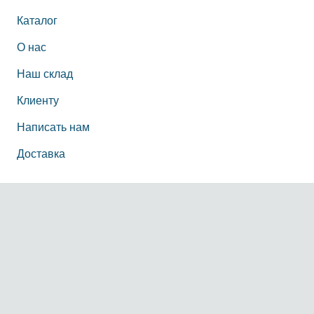
Каталог
О нас
Наш склад
Клиенту
Написать нам
Доставка
Информация
О нас
Наш офис
Политика конфиденциальности персональных
данных