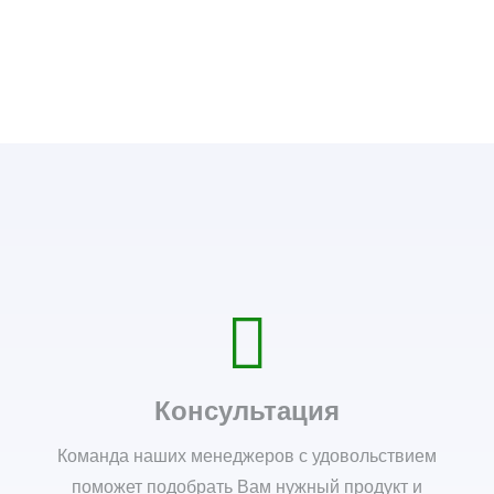
Консультация
Команда наших менеджеров с удовольствием
поможет подобрать Вам нужный продукт и