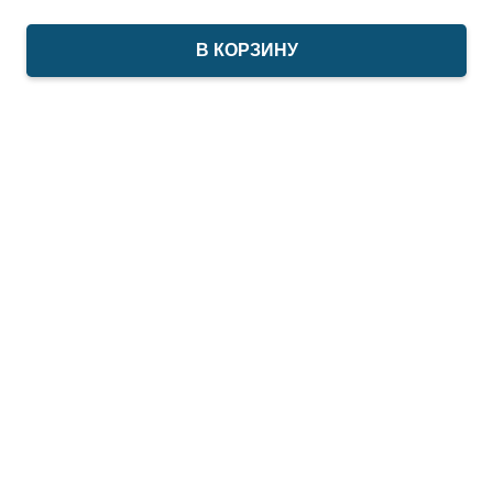
В КОРЗИНУ