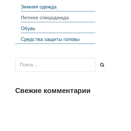
Зимняя одежда
Летняя спецодежда
Обувь
Средства защиты головы
Найти:
Свежие комментарии