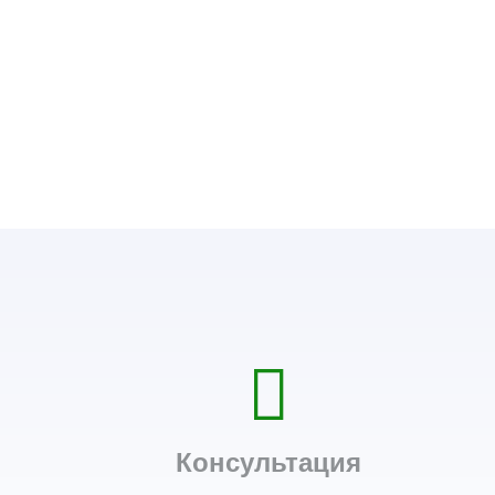
Консультация