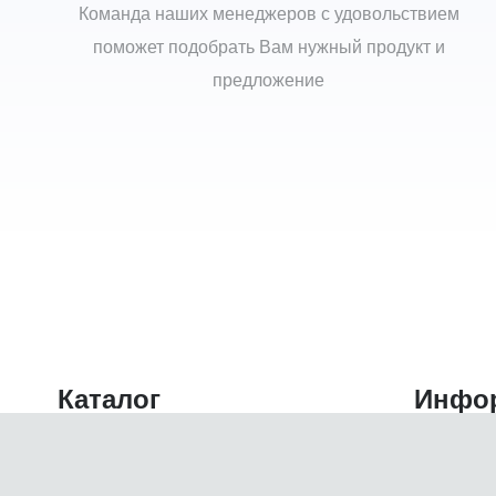
Команда наших менеджеров с удовольствием
поможет подобрать Вам нужный продукт и
предложение
Каталог
Инфо
Главная
О нас