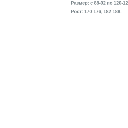
Размер: с 88-92 по 120-12
Рост: 170-176, 182-188.