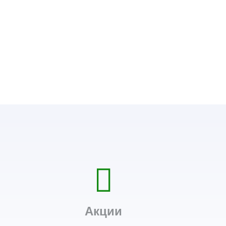
Акции