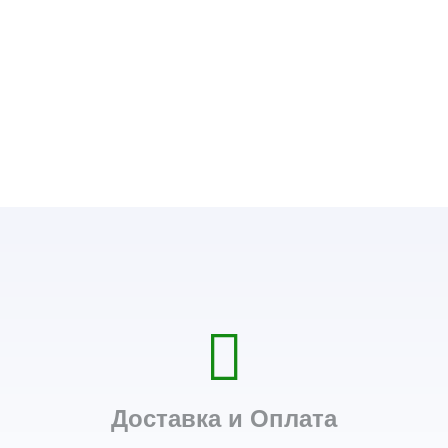
Доставка и Оплата