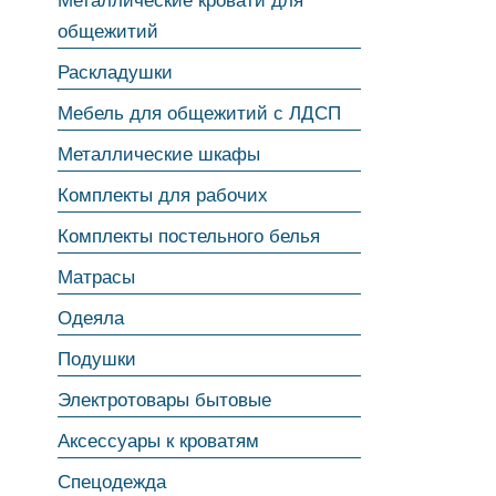
Металлические кровати для
общежитий
Раскладушки
Мебель для общежитий с ЛДСП
Металлические шкафы
Комплекты для рабочих
Комплекты постельного белья
Матрасы
Одеяла
Подушки
Электротовары бытовые
Аксессуары к кроватям
Спецодежда