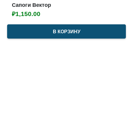
Сапоги Вектор
₽
1,150.00
В КОРЗИНУ