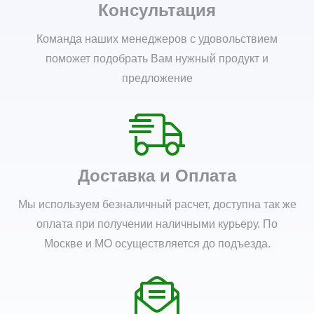
Консультация
Команда наших менеджеров с удовольствием
поможет подобрать Вам нужный продукт и
предложение
Доставка и Оплата
Мы используем безналичный расчет, доступна так же
оплата при получении наличными курьеру. По
Москве и МО осуществляется до подъезда.