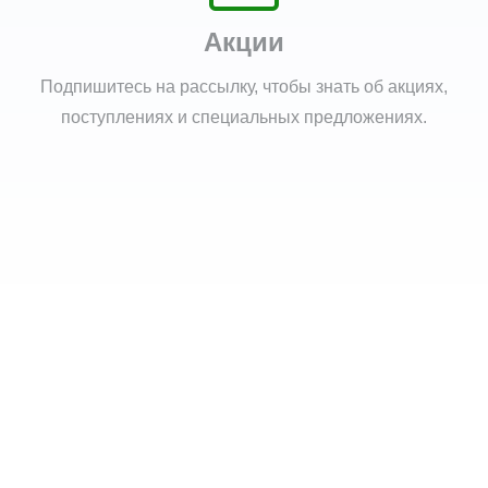
Акции
Подпишитесь на рассылку, чтобы знать об акциях,
поступлениях и специальных предложениях.