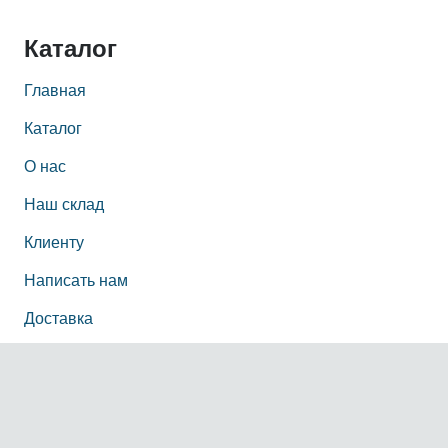
Каталог
Главная
Каталог
О нас
Наш склад
Клиенту
Написать нам
Доставка
Информация
О нас