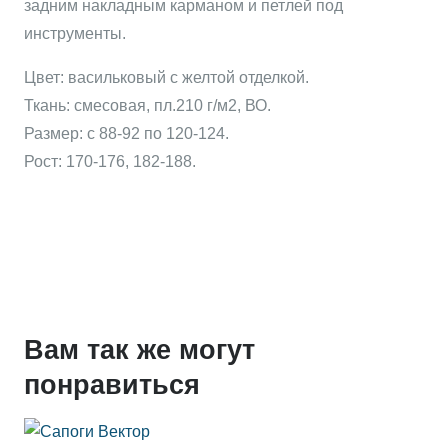
задним накладным карманом и петлей под
инструменты.
Цвет: васильковый с желтой отделкой.
Ткань: смесовая, пл.210 г/м2, ВО.
Размер: с 88-92 по 120-124.
Рост: 170-176, 182-188.
Вам так же могут
понравиться