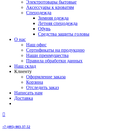
Электротовары бытовые
Аксессуары к кроватям
Спецодежда
Зимняя одежда
Летняя спецодежда
Обувь
Средства защиты головы
О нас
Наш офис
Сертификаты на продукцию
Наши преимущества
Правила обработки данных
Наш склад
Клиенту
Оформление заказа
Корзина
Отследить заказ
Написать нам
Доставка
+7 (495) 003-37-52