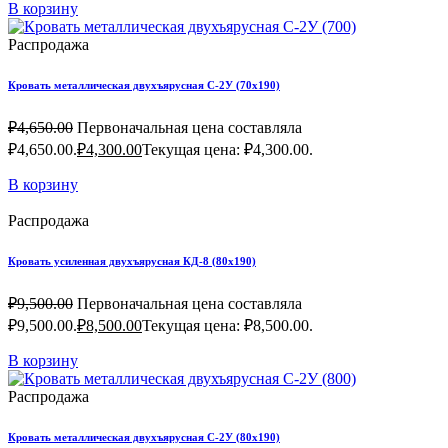
В корзину
Распродажа
Кровать металлическая двухъярусная С-2У (70х190)
₽
4,650.00
Первоначальная цена составляла
₽4,650.00.
₽
4,300.00
Текущая цена: ₽4,300.00.
В корзину
Распродажа
Кровать усиленная двухъярусная КД-8 (80х190)
₽
9,500.00
Первоначальная цена составляла
₽9,500.00.
₽
8,500.00
Текущая цена: ₽8,500.00.
В корзину
Распродажа
Кровать металлическая двухъярусная С-2У (80х190)