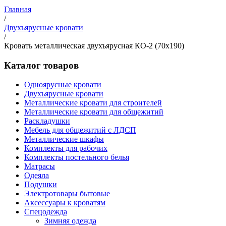
Главная
/
Двухъярусные кровати
/
Кровать металлическая двухъярусная КО-2 (70х190)
Каталог товаров
Одноярусные кровати
Двухъярусные кровати
Металлические кровати для строителей
Металлические кровати для общежитий
Раскладушки
Мебель для общежитий с ЛДСП
Металлические шкафы
Комплекты для рабочих
Комплекты постельного белья
Матрасы
Одеяла
Подушки
Электротовары бытовые
Аксессуары к кроватям
Спецодежда
Зимняя одежда