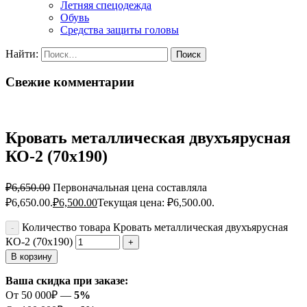
Летняя спецодежда
Обувь
Средства защиты головы
Найти:
Свежие комментарии
Кровать металлическая двухъярусная
КО-2 (70х190)
₽
6,650.00
Первоначальная цена составляла
₽6,650.00.
₽
6,500.00
Текущая цена: ₽6,500.00.
Количество товара Кровать металлическая двухъярусная
КО-2 (70х190)
В корзину
Ваша скидка при заказе:
От 50 000₽ —
5%