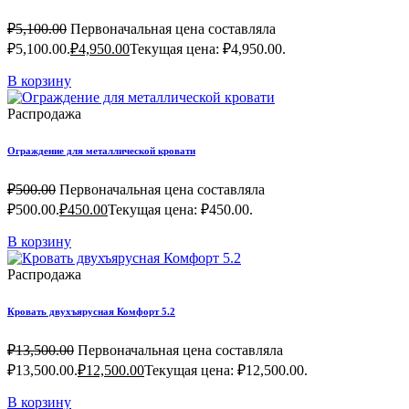
₽
5,100.00
Первоначальная цена составляла
₽5,100.00.
₽
4,950.00
Текущая цена: ₽4,950.00.
В корзину
Распродажа
Ограждение для металлической кровати
₽
500.00
Первоначальная цена составляла
₽500.00.
₽
450.00
Текущая цена: ₽450.00.
В корзину
Распродажа
Кровать двухъярусная Комфорт 5.2
₽
13,500.00
Первоначальная цена составляла
₽13,500.00.
₽
12,500.00
Текущая цена: ₽12,500.00.
В корзину