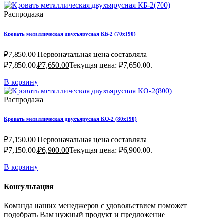
Распродажа
Кровать металлическая двухъярусная КБ-2 (70х190)
₽
7,850.00
Первоначальная цена составляла
₽7,850.00.
₽
7,650.00
Текущая цена: ₽7,650.00.
В корзину
Распродажа
Кровать металлическая двухъярусная КО-2 (80х190)
₽
7,150.00
Первоначальная цена составляла
₽7,150.00.
₽
6,900.00
Текущая цена: ₽6,900.00.
В корзину
Консультация
Команда наших менеджеров с удовольствием поможет
подобрать Вам нужный продукт и предложение