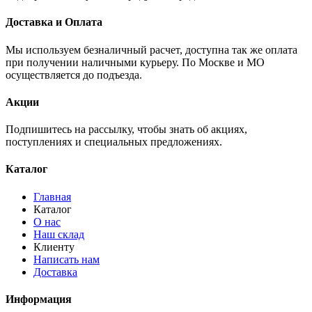
Доставка и Оплата
Мы используем безналичный расчет, доступна так же оплата
при получении наличными курьеру. По Москве и МО
осуществляется до подъезда.
Акции
Подпишитесь на рассылку, чтобы знать об акциях,
поступлениях и специальных предложениях.
Каталог
Главная
Каталог
О нас
Наш склад
Клиенту
Написать нам
Доставка
Информация